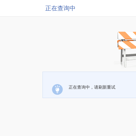
正在查询中
正在查询中，请刷新重试