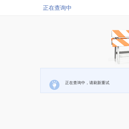
正在查询中
正在查询中，请刷新重试