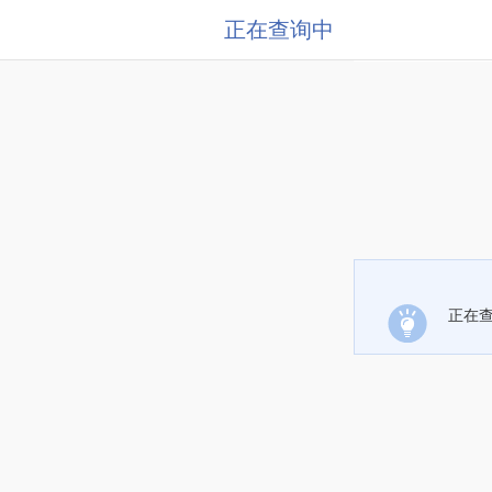
正在查询中
正在