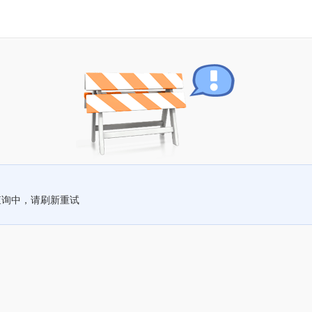
查询中，请刷新重试